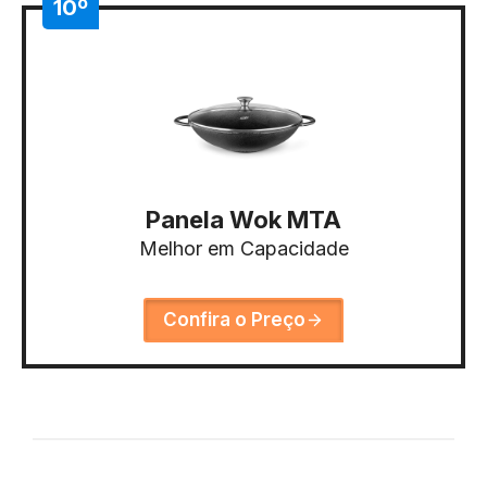
10º
Panela Wok MTA
Melhor em Capacidade
Confira o Preço