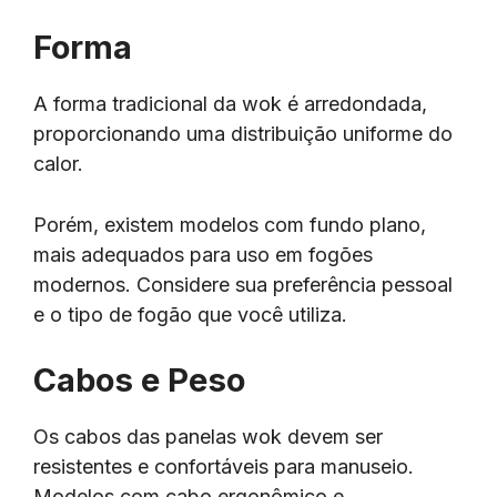
Forma
A forma tradicional da wok é arredondada,
proporcionando uma distribuição uniforme do
calor.
Porém, existem modelos com fundo plano,
mais adequados para uso em fogões
modernos. Considere sua preferência pessoal
e o tipo de fogão que você utiliza.
Cabos e Peso
Os cabos das panelas wok devem ser
resistentes e confortáveis para manuseio.
Modelos com cabo ergonômico e