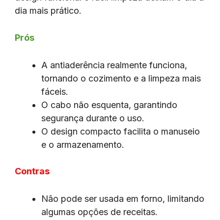
dia mais prático.
Prós
A antiaderência realmente funciona,
tornando o cozimento e a limpeza mais
fáceis.
O cabo não esquenta, garantindo
segurança durante o uso.
O design compacto facilita o manuseio
e o armazenamento.
Contras
Não pode ser usada em forno, limitando
algumas opções de receitas.