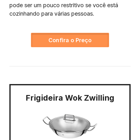
pode ser um pouco restritivo se você está
cozinhando para várias pessoas.
Confira o Preço
Frigideira Wok Zwilling