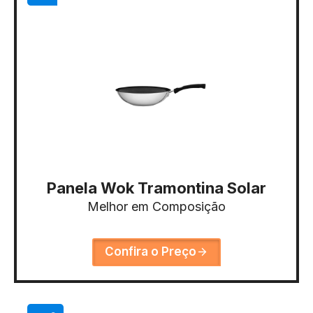
Panela Wok Tramontina Solar
Melhor em Composição
Confira o Preço