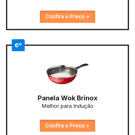
Confira o Preço
6º
Panela Wok Brinox
Melhor para Indução
Confira o Preço