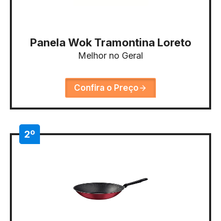
Panela Wok Tramontina Loreto
Melhor no Geral
Confira o Preço
2º