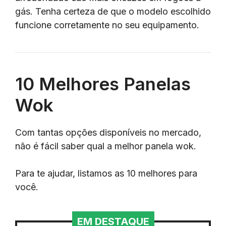
gás. Tenha certeza de que o modelo escolhido
funcione corretamente no seu equipamento.
10 Melhores Panelas
Wok
Com tantas opções disponíveis no mercado,
não é fácil saber qual a melhor panela wok.
Para te ajudar, listamos as 10 melhores para
você.
EM DESTAQUE