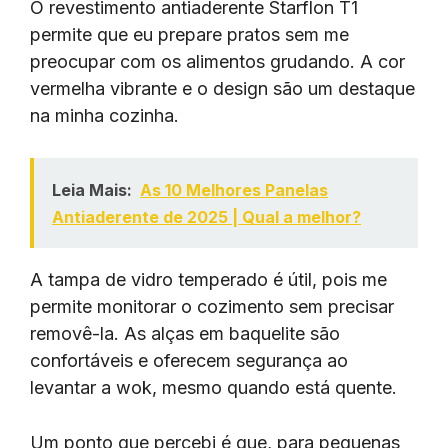
O revestimento antiaderente Starflon T1
permite que eu prepare pratos sem me
preocupar com os alimentos grudando. A cor
vermelha vibrante e o design são um destaque
na minha cozinha.
Leia Mais:
As 10 Melhores Panelas
Antiaderente de 2025 | Qual a melhor?
A tampa de vidro temperado é útil, pois me
permite monitorar o cozimento sem precisar
removê-la. As alças em baquelite são
confortáveis e oferecem segurança ao
levantar a wok, mesmo quando está quente.
Um ponto que percebi é que, para pequenas