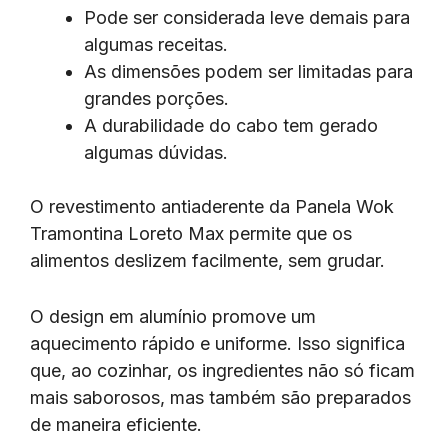
Pode ser considerada leve demais para
algumas receitas.
As dimensões podem ser limitadas para
grandes porções.
A durabilidade do cabo tem gerado
algumas dúvidas.
O revestimento antiaderente da Panela Wok
Tramontina Loreto Max permite que os
alimentos deslizem facilmente, sem grudar.
O design em alumínio promove um
aquecimento rápido e uniforme. Isso significa
que, ao cozinhar, os ingredientes não só ficam
mais saborosos, mas também são preparados
de maneira eficiente.