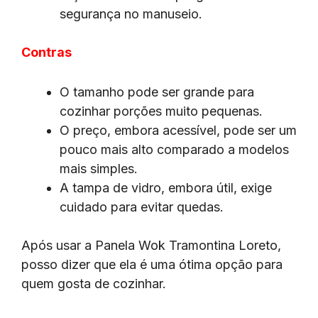
segurança no manuseio.
Contras
O tamanho pode ser grande para
cozinhar porções muito pequenas.
O preço, embora acessível, pode ser um
pouco mais alto comparado a modelos
mais simples.
A tampa de vidro, embora útil, exige
cuidado para evitar quedas.
Após usar a Panela Wok Tramontina Loreto,
posso dizer que ela é uma ótima opção para
quem gosta de cozinhar.