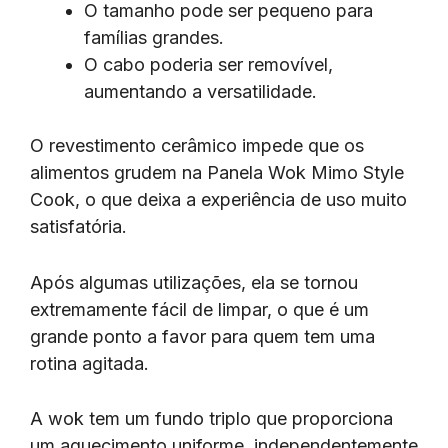
O tamanho pode ser pequeno para
famílias grandes.
O cabo poderia ser removível,
aumentando a versatilidade.
O revestimento cerâmico impede que os
alimentos grudem na Panela Wok Mimo Style
Cook, o que deixa a experiência de uso muito
satisfatória.
Após algumas utilizações, ela se tornou
extremamente fácil de limpar, o que é um
grande ponto a favor para quem tem uma
rotina agitada.
A wok tem um fundo triplo que proporciona
um aquecimento uniforme, independentemente