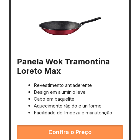
Panela Wok Tramontina
Loreto Max
Revestimento antiaderente
Design em alumínio leve
Cabo em baquelite
Aquecimento rápido e uniforme
Facilidade de limpeza e manutenção
Confira o Preço