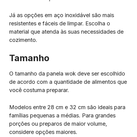
Já as opções em aço inoxidável são mais
resistentes e fáceis de limpar. Escolha o
material que atenda às suas necessidades de
cozimento.
Tamanho
O tamanho da panela wok deve ser escolhido
de acordo com a quantidade de alimentos que
você costuma preparar.
Modelos entre 28 cm e 32 cm são ideais para
famílias pequenas a médias. Para grandes
porções ou preparos de maior volume,
considere opções maiores.