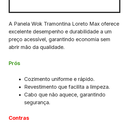
A Panela Wok Tramontina Loreto Max oferece
excelente desempenho e durabilidade a um
preço acessível, garantindo economia sem
abrir mão da qualidade.
Prós
Cozimento uniforme e rápido.
Revestimento que facilita a limpeza.
Cabo que não aquece, garantindo
segurança.
Contras