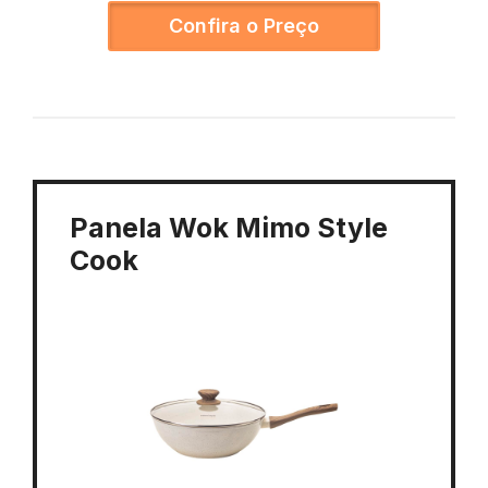
Confira o Preço
Panela Wok Mimo Style
Cook