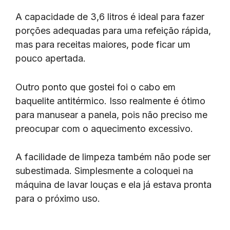
A capacidade de 3,6 litros é ideal para fazer
porções adequadas para uma refeição rápida,
mas para receitas maiores, pode ficar um
pouco apertada.
Outro ponto que gostei foi o cabo em
baquelite antitérmico. Isso realmente é ótimo
para manusear a panela, pois não preciso me
preocupar com o aquecimento excessivo.
A facilidade de limpeza também não pode ser
subestimada. Simplesmente a coloquei na
máquina de lavar louças e ela já estava pronta
para o próximo uso.