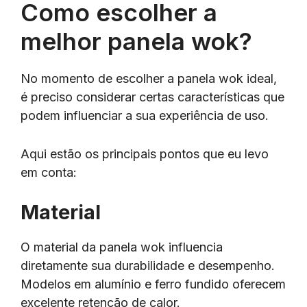
Como escolher a
melhor panela wok?
No momento de escolher a panela wok ideal,
é preciso considerar certas características que
podem influenciar a sua experiência de uso.
Aqui estão os principais pontos que eu levo
em conta:
Material
O material da panela wok influencia
diretamente sua durabilidade e desempenho.
Modelos em alumínio e ferro fundido oferecem
excelente retenção de calor.