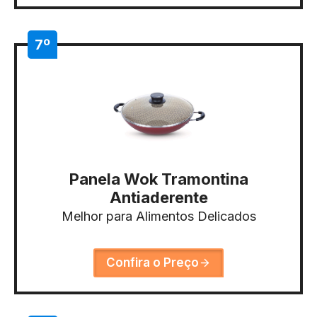
7º
Panela Wok Tramontina
Antiaderente
Melhor para Alimentos Delicados
Confira o Preço