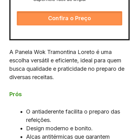
Confira o Preço
A Panela Wok Tramontina Loreto é uma
escolha versátil e eficiente, ideal para quem
busca qualidade e praticidade no preparo de
diversas receitas.
Prós
O antiaderente facilita o preparo das
refeições.
Design moderno e bonito.
Alças antitérmicas que garantem