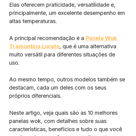
Elas oferecem praticidade, versatilidade e,
principalmente, um excelente desempenho em
altas temperaturas.
A principal recomendação é a
Panela Wok
Tramontina Loreto
, que é uma alternativa
muito versátil para diferentes situações de
uso.
Ao mesmo tempo, outros modelos também se
destacam, cada um deles com os seus
próprios diferenciais.
Neste artigo, veja quais são as 10 melhores
panelas wok, com detalhes sobre suas
características, benefícios e tudo o que você