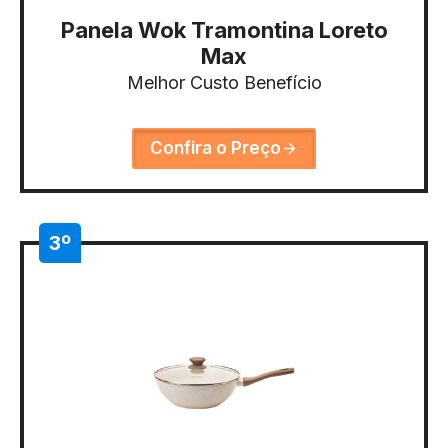
Panela Wok Tramontina Loreto
Max
Melhor Custo Benefício
Confira o Preço
3º