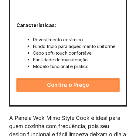
Características:
Revestimento cerâmico
Fundo triplo para aquecimento uniforme
Cabo soft-touch confortável
Facilidade de manutenção
Modelo funcional e prático
Confira o Preço
A Panela Wok Mimo Style Cook é ideal para
quem cozinha com frequência, pois seu
design funcional e fácil limpeza deixam o dia a