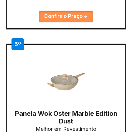
Confira o Preço
5º
Panela Wok Oster Marble Edition
Dust
Melhor em Revestimento