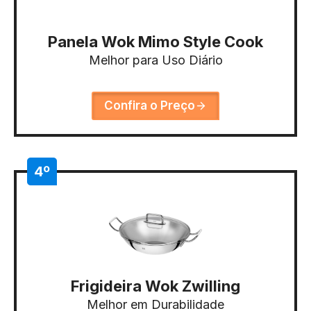
Panela Wok Mimo Style Cook
Melhor para Uso Diário
Confira o Preço
4º
Frigideira Wok Zwilling
Melhor em Durabilidade