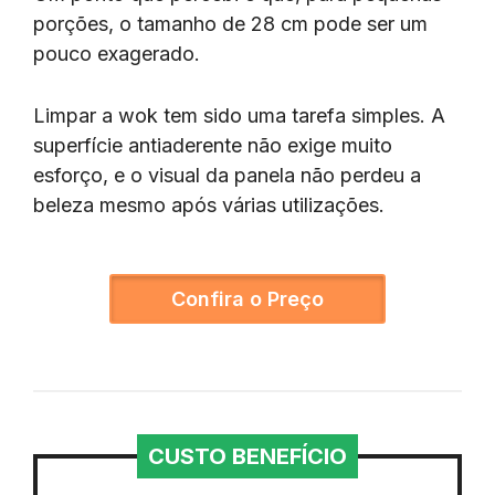
porções, o tamanho de 28 cm pode ser um
pouco exagerado.
Limpar a wok tem sido uma tarefa simples. A
superfície antiaderente não exige muito
esforço, e o visual da panela não perdeu a
beleza mesmo após várias utilizações.
Confira o Preço
CUSTO BENEFÍCIO