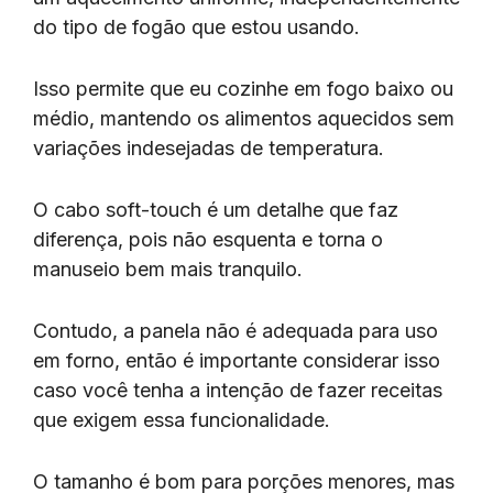
do tipo de fogão que estou usando.
Isso permite que eu cozinhe em fogo baixo ou
médio, mantendo os alimentos aquecidos sem
variações indesejadas de temperatura.
O cabo soft-touch é um detalhe que faz
diferença, pois não esquenta e torna o
manuseio bem mais tranquilo.
Contudo, a panela não é adequada para uso
em forno, então é importante considerar isso
caso você tenha a intenção de fazer receitas
que exigem essa funcionalidade.
O tamanho é bom para porções menores, mas