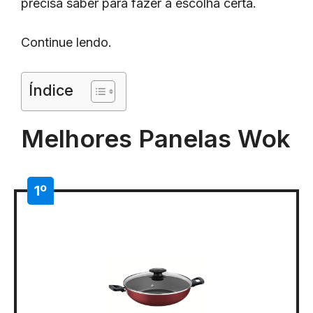
precisa saber para fazer a escolha certa.
Continue lendo.
Índice
Melhores Panelas Wok
1º