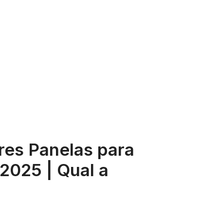
res Panelas para
2025 | Qual a