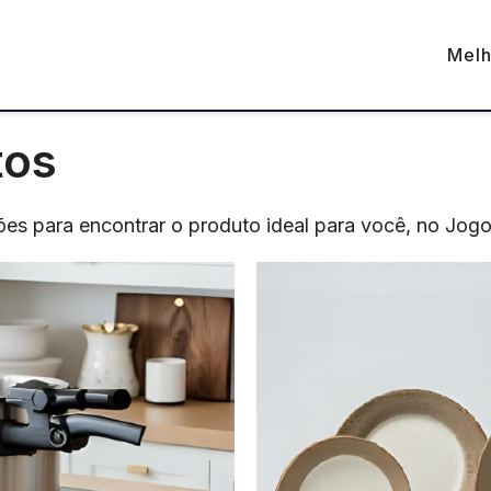
Melh
tos
es para encontrar o produto ideal para você, no Jogo