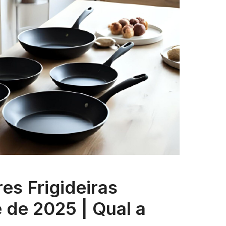
es Frigideiras
 de 2025 | Qual a