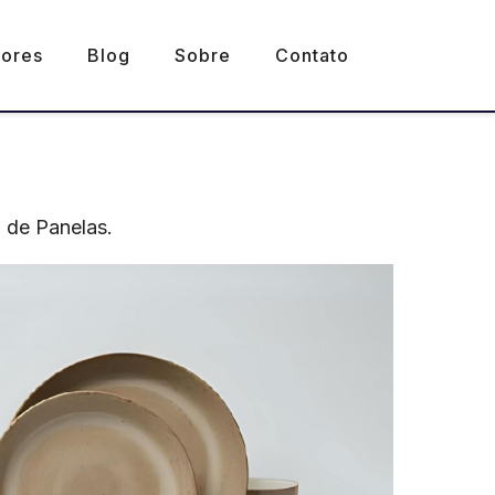
ores
Blog
Sobre
Contato
 de Panelas.