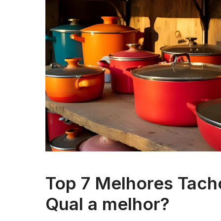
Top 7 Melhores Tach
Qual a melhor?