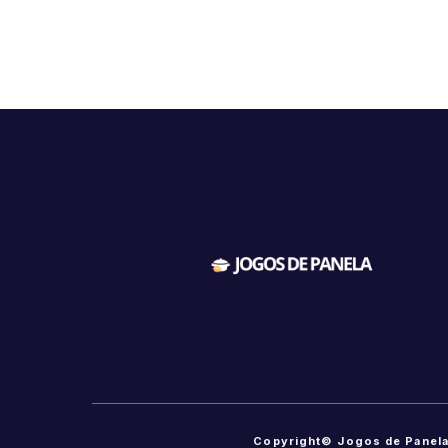
Copyright© Jogos de Panel