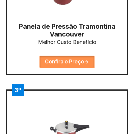
Panela de Pressão Tramontina
Vancouver
Melhor Custo Benefício
Confira o Preço
3º