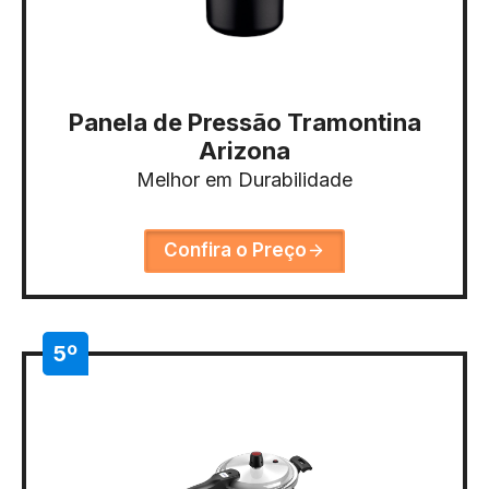
Panela de Pressão Tramontina
Arizona
Melhor em Durabilidade
Confira o Preço
5º