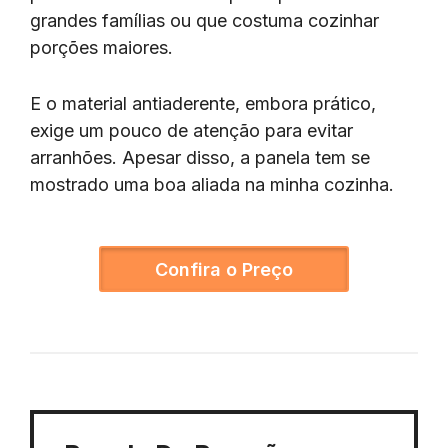
grandes famílias ou que costuma cozinhar
porções maiores.
E o material antiaderente, embora prático,
exige um pouco de atenção para evitar
arranhões. Apesar disso, a panela tem se
mostrado uma boa aliada na minha cozinha.
Confira o Preço