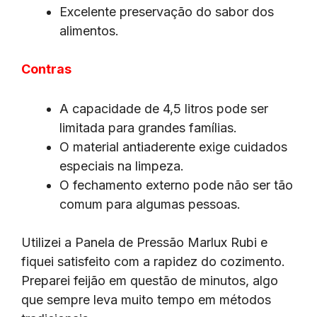
Excelente preservação do sabor dos
alimentos.
Contras
A capacidade de 4,5 litros pode ser
limitada para grandes famílias.
O material antiaderente exige cuidados
especiais na limpeza.
O fechamento externo pode não ser tão
comum para algumas pessoas.
Utilizei a Panela de Pressão Marlux Rubi e
fiquei satisfeito com a rapidez do cozimento.
Preparei feijão em questão de minutos, algo
que sempre leva muito tempo em métodos