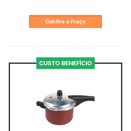
Confira o Preço
CUSTO BENEFÍCIO