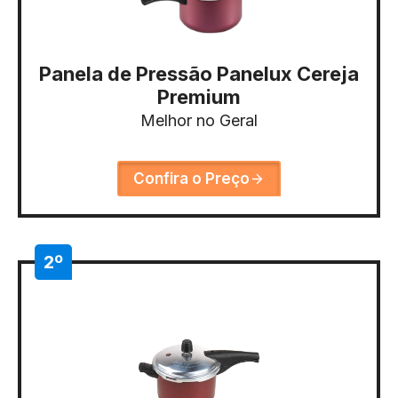
Panela de Pressão Panelux Cereja
Premium
Melhor no Geral
Confira o Preço
2º