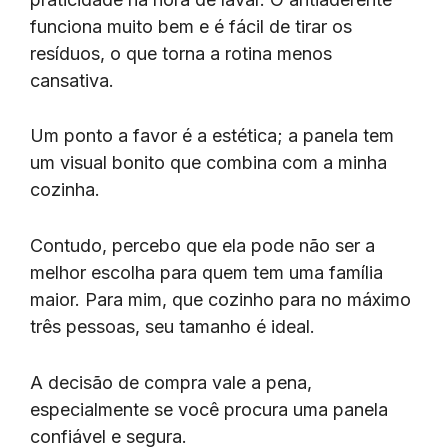
funciona muito bem e é fácil de tirar os
resíduos, o que torna a rotina menos
cansativa.
Um ponto a favor é a estética; a panela tem
um visual bonito que combina com a minha
cozinha.
Contudo, percebo que ela pode não ser a
melhor escolha para quem tem uma família
maior. Para mim, que cozinho para no máximo
três pessoas, seu tamanho é ideal.
A decisão de compra vale a pena,
especialmente se você procura uma panela
confiável e segura.