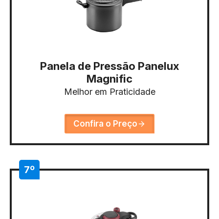
Panela de Pressão Panelux
Magnific
Melhor em Praticidade
Confira o Preço
7º