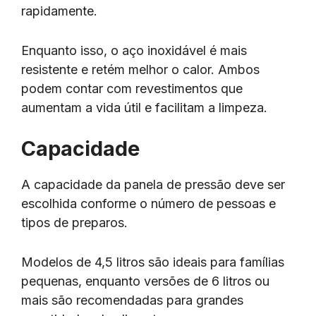
rapidamente.
Enquanto isso, o aço inoxidável é mais
resistente e retém melhor o calor. Ambos
podem contar com revestimentos que
aumentam a vida útil e facilitam a limpeza.
Capacidade
A capacidade da panela de pressão deve ser
escolhida conforme o número de pessoas e
tipos de preparos.
Modelos de 4,5 litros são ideais para famílias
pequenas, enquanto versões de 6 litros ou
mais são recomendadas para grandes