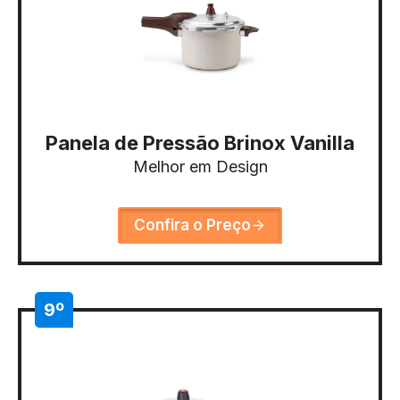
Panela de Pressão Brinox Vanilla
Melhor em Design
Confira o Preço
9º