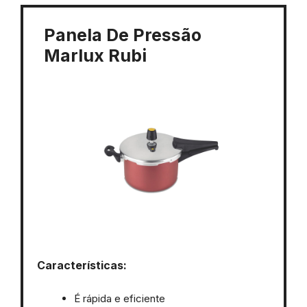
Panela De Pressão
Marlux Rubi
Características:
É rápida e eficiente