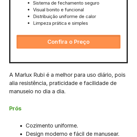
Sistema de fechamento seguro
Visual bonito e funcional
Distribuição uniforme de calor
Limpeza prática e simples
Confira o Preço
A Marlux Rubi é a melhor para uso diário, pois
alia resistência, praticidade e facilidade de
manuseio no dia a dia.
Prós
Cozimento uniforme.
Design moderno e fácil de manusear.