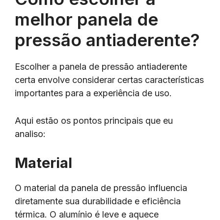
melhor panela de
pressão antiaderente?
Escolher a panela de pressão antiaderente
certa envolve considerar certas características
importantes para a experiência de uso.
Aqui estão os pontos principais que eu
analiso:
Material
O material da panela de pressão influencia
diretamente sua durabilidade e eficiência
térmica. O alumínio é leve e aquece