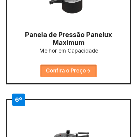
Panela de Pressão Panelux
Maximum
Melhor em Capacidade
Confira o Preço
6º