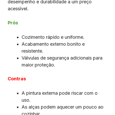
desempenho e durabilidade a um preço
acessível.
Prós
Cozimento rápido e uniforme.
Acabamento externo bonito e
resistente.
Válvulas de segurança adicionais para
maior proteção.
Contras
A pintura externa pode riscar com o
uso.
As alças podem aquecer um pouco ao
cozinhar.