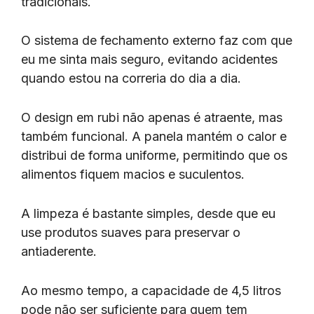
tradicionais.
O sistema de fechamento externo faz com que
eu me sinta mais seguro, evitando acidentes
quando estou na correria do dia a dia.
O design em rubi não apenas é atraente, mas
também funcional. A panela mantém o calor e
distribui de forma uniforme, permitindo que os
alimentos fiquem macios e suculentos.
A limpeza é bastante simples, desde que eu
use produtos suaves para preservar o
antiaderente.
Ao mesmo tempo, a capacidade de 4,5 litros
pode não ser suficiente para quem tem