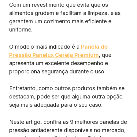
Com um revestimento que evita que os
alimentos grudem e facilitam a limpeza, elas
garantem um cozimento mais eficiente e
uniforme.
O modelo mais indicado é a
Panela de
Pressão Panelux Cereja Premium
, que
apresenta um excelente desempenho e
proporciona segurança durante o uso.
Entretanto, como outros produtos também se
destacam, pode ser que alguma outra opção
seja mais adequada para o seu caso.
Neste artigo, confira as 9 melhores panelas de
pressão antiaderente disponíveis no mercado,