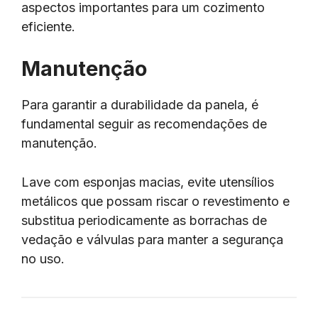
aspectos importantes para um cozimento
eficiente.
Manutenção
Para garantir a durabilidade da panela, é
fundamental seguir as recomendações de
manutenção.
Lave com esponjas macias, evite utensílios
metálicos que possam riscar o revestimento e
substitua periodicamente as borrachas de
vedação e válvulas para manter a segurança
no uso.