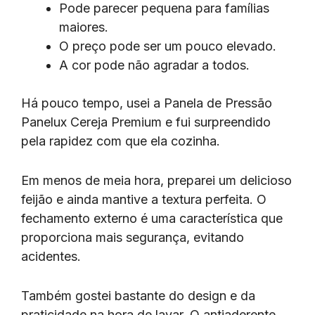
Pode parecer pequena para famílias
maiores.
O preço pode ser um pouco elevado.
A cor pode não agradar a todos.
Há pouco tempo, usei a Panela de Pressão
Panelux Cereja Premium e fui surpreendido
pela rapidez com que ela cozinha.
Em menos de meia hora, preparei um delicioso
feijão e ainda mantive a textura perfeita. O
fechamento externo é uma característica que
proporciona mais segurança, evitando
acidentes.
Também gostei bastante do design e da
praticidade na hora de lavar. O antiaderente