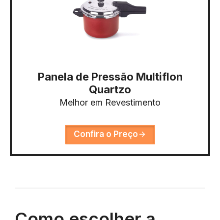
Panela de Pressão Multiflon
Quartzo
Melhor em Revestimento
Confira o Preço
Como escolher a