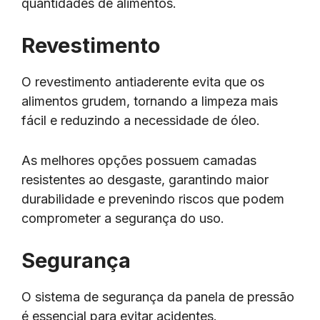
quantidades de alimentos.
Revestimento
O revestimento antiaderente evita que os
alimentos grudem, tornando a limpeza mais
fácil e reduzindo a necessidade de óleo.
As melhores opções possuem camadas
resistentes ao desgaste, garantindo maior
durabilidade e prevenindo riscos que podem
comprometer a segurança do uso.
Segurança
O sistema de segurança da panela de pressão
é essencial para evitar acidentes.