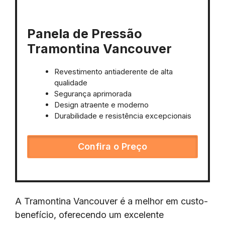
Panela de Pressão
Tramontina Vancouver
Revestimento antiaderente de alta
qualidade
Segurança aprimorada
Design atraente e moderno
Durabilidade e resistência excepcionais
Confira o Preço
A Tramontina Vancouver é a melhor em custo-
benefício, oferecendo um excelente