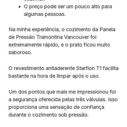
O preço pode ser um pouco alto para
algumas pessoas.
Na minha experiência, o cozimento da Panela
de Pressão Tramontina Vancouver foi
extremamente rápido, e o prato ficou muito
saboroso.
O revestimento antiaderente Starflon T1 facilita
bastante na hora de limpar após o uso.
Um dos pontos que mais me impressionou foi
a segurança oferecida pelas três válvulas. Isso
proporciona uma sensação de confiança
durante o cozimento sob pressão.