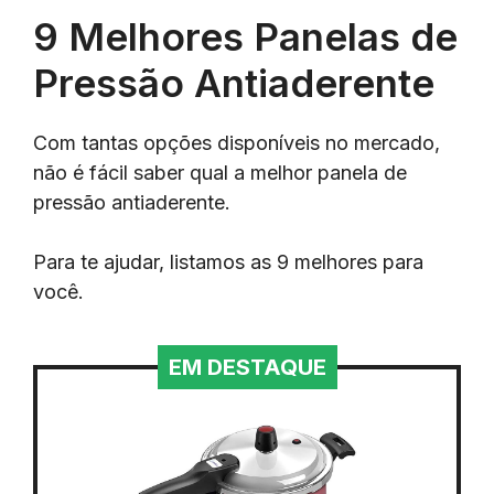
9 Melhores Panelas de
Pressão Antiaderente
Com tantas opções disponíveis no mercado,
não é fácil saber qual a melhor panela de
pressão antiaderente.
Para te ajudar, listamos as 9 melhores para
você.
EM DESTAQUE