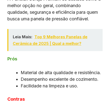
melhor opção no geral, combinando
qualidade, segurança e eficiência para quem
busca uma panela de pressão confiável.
Leia Mais:
Top 9 Melhores Panelas de
Cerâmica de 2025 | Qual a melhor?
Prós
Material de alta qualidade e resistência.
Desempenho excelente de cozimento.
Facilidade na limpeza e uso.
Contras