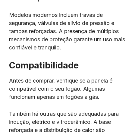
Modelos modernos incluem travas de
segurança, válvulas de alívio de pressão e
tampas reforçadas. A presença de múltiplos
mecanismos de proteção garante um uso mais
confiável e tranquilo.
Compatibilidade
Antes de comprar, verifique se a panela é
compatível com o seu fogão. Algumas
funcionam apenas em fogões a gás.
Também há outras que são adequadas para
indução, elétrico e vitrocerâmico. A base
reforçada e a distribuição de calor são