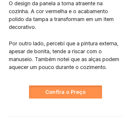
O design da panela a torna atraente na
cozinha. A cor vermelha e o acabamento
polido da tampa a transformam em um item
decorativo.
Por outro lado, percebi que a pintura externa,
apesar de bonita, tende a riscar com o
manuseio. Também notei que as alças podem
aquecer um pouco durante o cozimento.
Confira o Preço