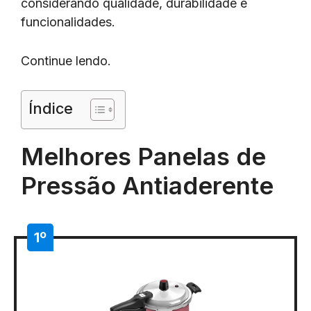
considerando qualidade, durabilidade e
funcionalidades.
Continue lendo.
Índice
Melhores Panelas de
Pressão Antiaderente
1º