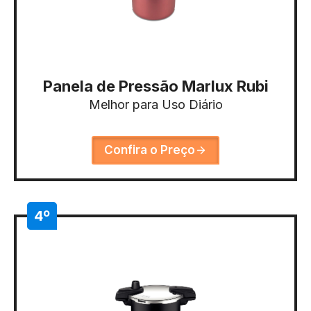
Panela de Pressão Marlux Rubi
Melhor para Uso Diário
Confira o Preço
4º