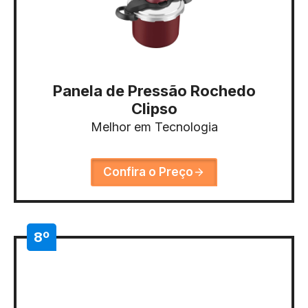
Panela de Pressão Rochedo
Clipso
Melhor em Tecnologia
Confira o Preço
8º