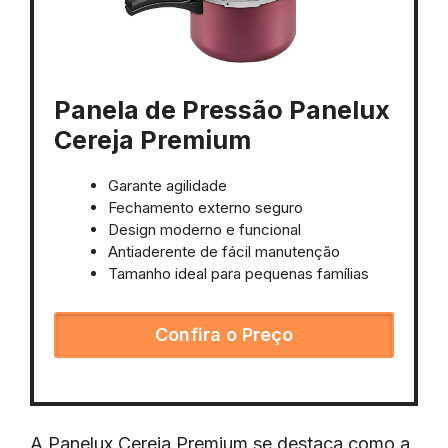
Panela de Pressão Panelux
Cereja Premium
Garante agilidade
Fechamento externo seguro
Design moderno e funcional
Antiaderente de fácil manutenção
Tamanho ideal para pequenas famílias
Confira o Preço
A Panelux Cereja Premium se destaca como a