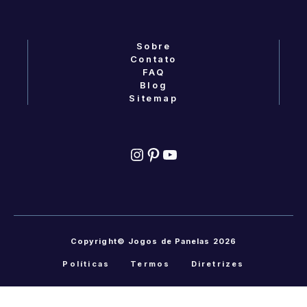
Sobre
Contato
FAQ
Blog
Sitemap
Instagram
Pinterest
YouTube
Copyright© Jogos de Panelas 2026
Políticas
Termos
Diretrizes