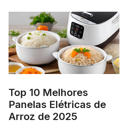
Top 10 Melhores
Panelas Elétricas de
Arroz de 2025